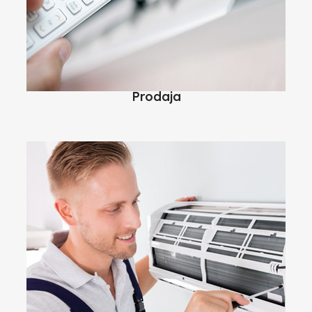
Prodaja