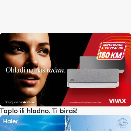
Toplo ili hladno. Ti biraš!