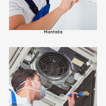
Montaža