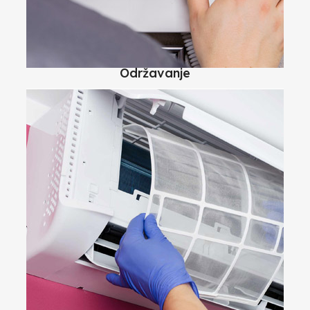
Održavanje