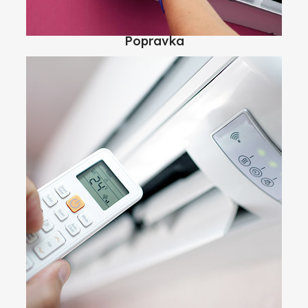
Popravka