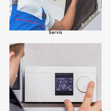
Servis