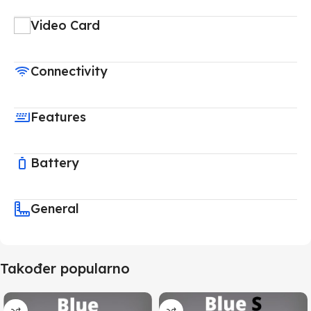
Video Card
Connectivity
Features
Battery
General
Također popularno