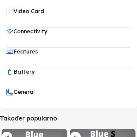
Video Card
Connectivity
Features
Battery
General
Također popularno