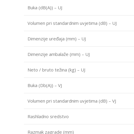
Buka (dB(A)) – UJ
Volumen pri standardnim uvjetima (dB) – UJ
Dimenzije uređaja (mm) – UJ
Dimenzije ambalaže (mm) – UJ
Neto / bruto težina (kg) – UJ
Buka (Db(A)) – VJ
Volumen pri standardnim uvjetima (dB) – VJ
Rashladno sredstvo
Razmak zagrade (mm)