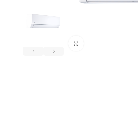
Click to enlarge