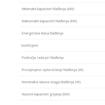
Minimalni kapacitet hlađenja (kW)
Maksimalni kapacitet hlađenja (kW)
Energetska klasa hlađenja
koeficijent
Područje rada pri hlađenju
Procijenjeno opterećenje hlađenja (W)
Nominalna ulazna snaga hlađenja (W)
Nazivni kapacitet grijanja (kW)