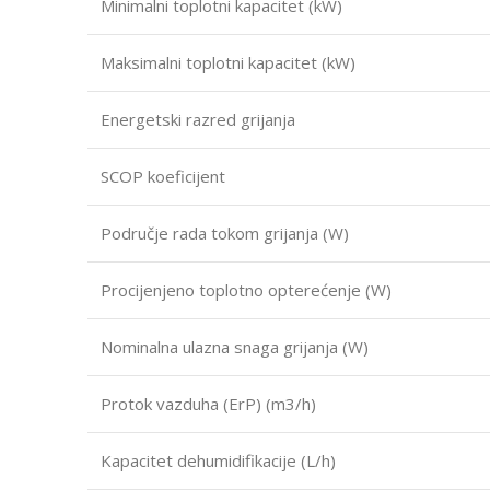
Minimalni toplotni kapacitet (kW)
Maksimalni toplotni kapacitet (kW)
Energetski razred grijanja
SCOP koeficijent
Područje rada tokom grijanja (W)
Procijenjeno toplotno opterećenje (W)
Nominalna ulazna snaga grijanja (W)
Protok vazduha (ErP) (m3/h)
Kapacitet dehumidifikacije (L/h)