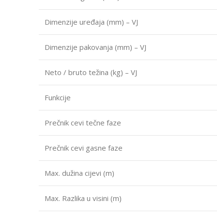
Dimenzije uređaja (mm) – VJ
Dimenzije pakovanja (mm) – VJ
Neto / bruto težina (kg) – VJ
Funkcije
Prečnik cevi tečne faze
Prečnik cevi gasne faze
Max. dužina cijevi (m)
Max. Razlika u visini (m)