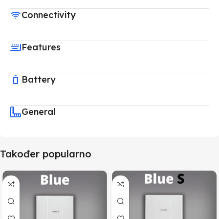
Connectivity
Features
Battery
General
Također popularno