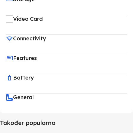
Video Card
Connectivity
Features
Battery
General
Također popularno