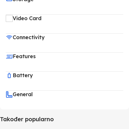
Video Card
Connectivity
Features
Battery
General
Također popularno