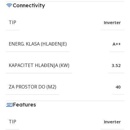
Connectivity
TIP
Inverter
ENERG. KLASA (HLAĐENJE)
A++
KAPACITET HLAĐENJA (KW)
3.52
ZA PROSTOR DO (M2)
40
Features
TIP
Inverter