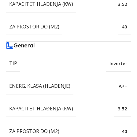
KAPACITET HLAĐENJA (KW)
3.52
ZA PROSTOR DO (M2)
40
General
TIP
Inverter
ENERG. KLASA (HLAĐENJE)
A++
KAPACITET HLAĐENJA (KW)
3.52
ZA PROSTOR DO (M2)
40