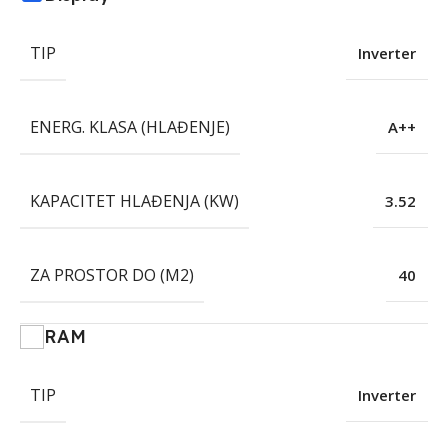
TIP
Inverter
ENERG. KLASA (HLAĐENJE)
A++
KAPACITET HLAĐENJA (KW)
3.52
ZA PROSTOR DO (M2)
40
RAM
TIP
Inverter