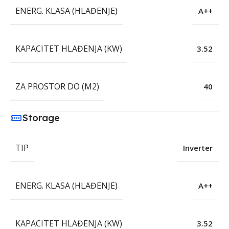
ENERG. KLASA (HLAĐENJE)
A++
KAPACITET HLAĐENJA (KW)
3.52
ZA PROSTOR DO (M2)
40
Storage
TIP
Inverter
ENERG. KLASA (HLAĐENJE)
A++
KAPACITET HLAĐENJA (KW)
3.52