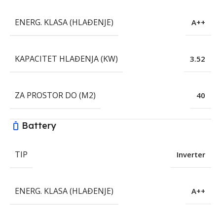
ENERG. KLASA (HLAĐENJE)
A++
KAPACITET HLAĐENJA (KW)
3.52
ZA PROSTOR DO (M2)
40
Battery
TIP
Inverter
ENERG. KLASA (HLAĐENJE)
A++