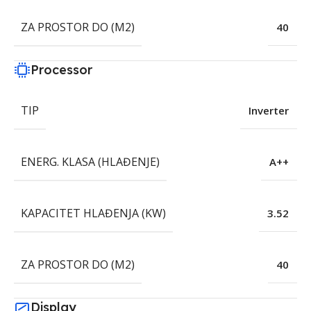
ZA PROSTOR DO (M2)
40
Processor
TIP
Inverter
ENERG. KLASA (HLAĐENJE)
A++
KAPACITET HLAĐENJA (KW)
3.52
ZA PROSTOR DO (M2)
40
Display