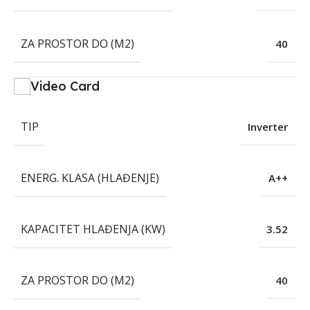
ZA PROSTOR DO (M2)
40
Video Card
TIP
Inverter
ENERG. KLASA (HLAĐENJE)
A++
KAPACITET HLAĐENJA (KW)
3.52
ZA PROSTOR DO (M2)
40