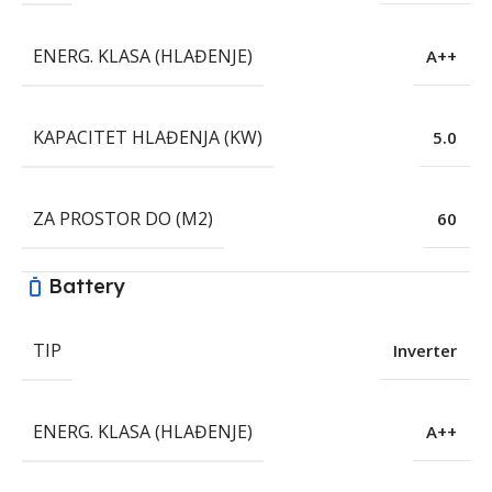
ENERG. KLASA (HLAĐENJE)
A++
KAPACITET HLAĐENJA (KW)
5.0
ZA PROSTOR DO (M2)
60
Battery
TIP
Inverter
ENERG. KLASA (HLAĐENJE)
A++