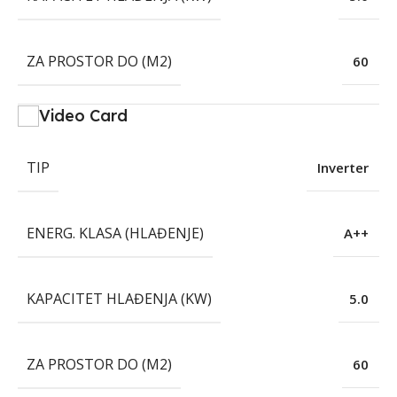
ZA PROSTOR DO (M2)
60
Video Card
TIP
Inverter
ENERG. KLASA (HLAĐENJE)
A++
KAPACITET HLAĐENJA (KW)
5.0
ZA PROSTOR DO (M2)
60