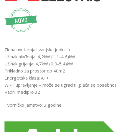
Zidna unutarnja i vanjska jedinica
Učinak hlađenja: 4,2kW (1,1-4,6)kW
Učinak grijanja: 4,7kW (0,9-5,4)kW
Prikladno za prostor do 40m2
Energetska klasa: A++
Wi-Fi upravljanje – može se ugraditi (plaća se posebno)
Radni medij: R-32
Tvorničko jamstvo: 3 godine