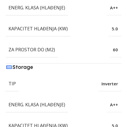
ENERG. KLASA (HLAĐENJE)
A++
KAPACITET HLAĐENJA (KW)
5.0
ZA PROSTOR DO (M2)
60
Storage
TIP
Inverter
ENERG. KLASA (HLAĐENJE)
A++
KAPACITET HLAĐENJA (KW)
5.0