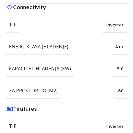
Connectivity
TIP
Inverter
ENERG. KLASA (HLAĐENJE)
A++
KAPACITET HLAĐENJA (KW)
5.0
ZA PROSTOR DO (M2)
60
Features
TIP
Inverter