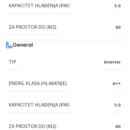
KAPACITET HLAĐENJA (KW)
5.0
ZA PROSTOR DO (M2)
60
General
TIP
Inverter
ENERG. KLASA (HLAĐENJE)
A++
KAPACITET HLAĐENJA (KW)
5.0
ZA PROSTOR DO (M2)
60