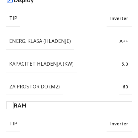
Display
TIP
Inverter
ENERG. KLASA (HLAĐENJE)
A++
KAPACITET HLAĐENJA (KW)
5.0
ZA PROSTOR DO (M2)
60
RAM
TIP
Inverter