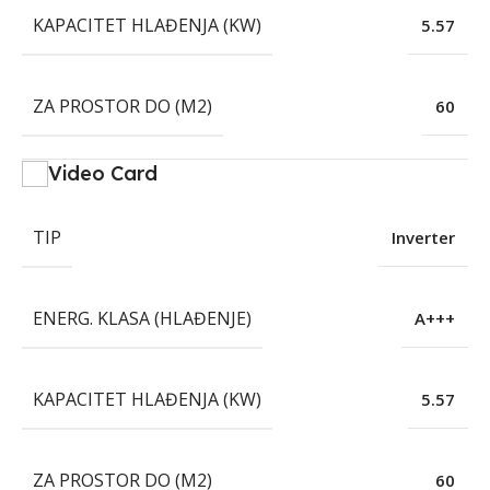
KAPACITET HLAĐENJA (KW)
5.57
ZA PROSTOR DO (M2)
60
Video Card
TIP
Inverter
ENERG. KLASA (HLAĐENJE)
A+++
KAPACITET HLAĐENJA (KW)
5.57
ZA PROSTOR DO (M2)
60