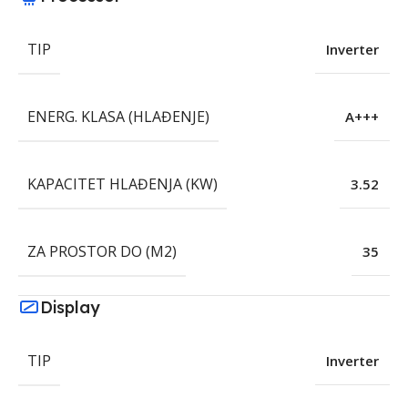
TIP
Inverter
ENERG. KLASA (HLAĐENJE)
A+++
KAPACITET HLAĐENJA (KW)
3.52
ZA PROSTOR DO (M2)
35
Display
TIP
Inverter