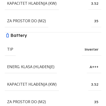
KAPACITET HLAĐENJA (KW)
3.52
ZA PROSTOR DO (M2)
35
Battery
TIP
Inverter
ENERG. KLASA (HLAĐENJE)
A+++
KAPACITET HLAĐENJA (KW)
3.52
ZA PROSTOR DO (M2)
35