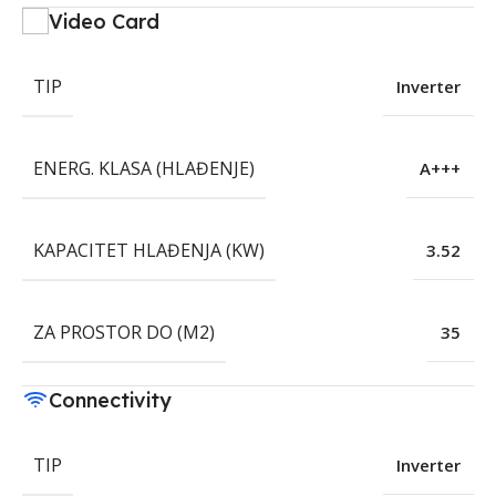
Video Card
TIP
Inverter
ENERG. KLASA (HLAĐENJE)
A+++
KAPACITET HLAĐENJA (KW)
3.52
ZA PROSTOR DO (M2)
35
Connectivity
TIP
Inverter