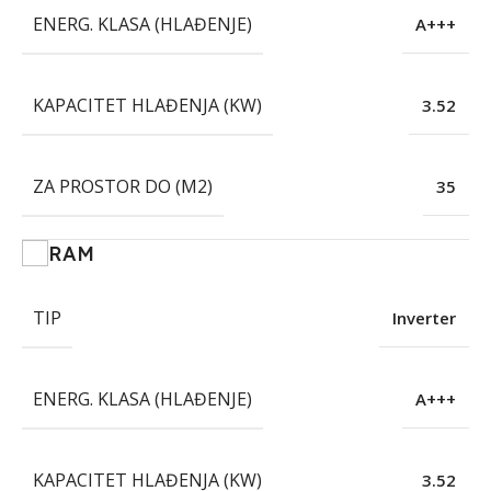
ENERG. KLASA (HLAĐENJE)
A+++
KAPACITET HLAĐENJA (KW)
3.52
ZA PROSTOR DO (M2)
35
RAM
TIP
Inverter
ENERG. KLASA (HLAĐENJE)
A+++
KAPACITET HLAĐENJA (KW)
3.52