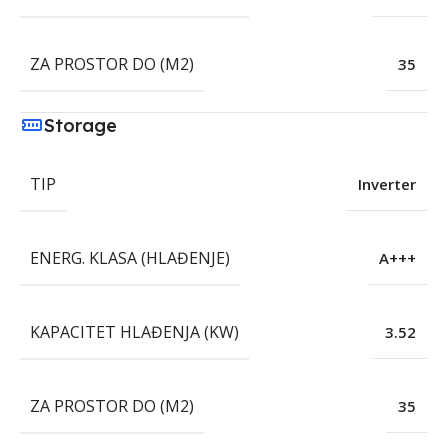
ZA PROSTOR DO (M2)
35
Storage
TIP
Inverter
ENERG. KLASA (HLAĐENJE)
A+++
KAPACITET HLAĐENJA (KW)
3.52
ZA PROSTOR DO (M2)
35