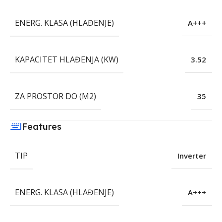
ENERG. KLASA (HLAĐENJE)
A+++
KAPACITET HLAĐENJA (KW)
3.52
ZA PROSTOR DO (M2)
35
Features
TIP
Inverter
ENERG. KLASA (HLAĐENJE)
A+++