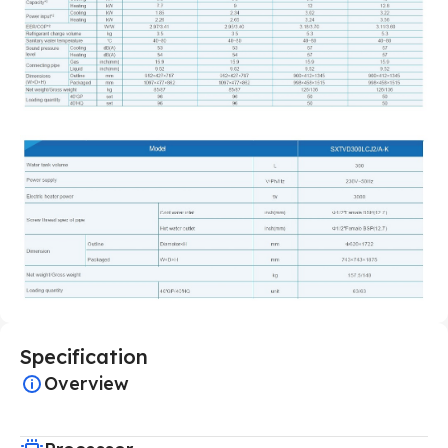
Specification
Overview