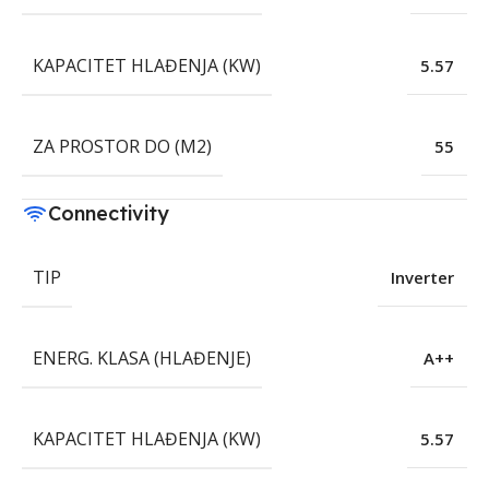
KAPACITET HLAĐENJA (KW)
5.57
ZA PROSTOR DO (M2)
55
Connectivity
TIP
Inverter
ENERG. KLASA (HLAĐENJE)
A++
KAPACITET HLAĐENJA (KW)
5.57