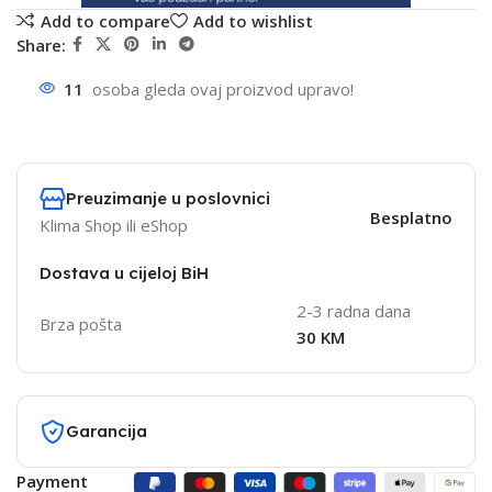
Add to compare
Add to wishlist
Share:
11
osoba gleda ovaj proizvod upravo!
Preuzimanje u poslovnici
Besplatno
Klima Shop ili eShop
Dostava u cijeloj BiH
2-3 radna dana
Brza pošta
30 KM
Garancija
Payment