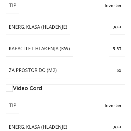
TIP
Inverter
ENERG. KLASA (HLAĐENJE)
A++
KAPACITET HLAĐENJA (KW)
5.57
ZA PROSTOR DO (M2)
55
Video Card
TIP
Inverter
ENERG. KLASA (HLAĐENJE)
A++