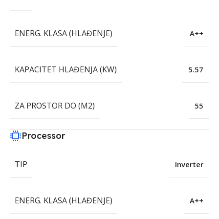
ENERG. KLASA (HLAĐENJE)
A++
KAPACITET HLAĐENJA (KW)
5.57
ZA PROSTOR DO (M2)
55
Processor
TIP
Inverter
ENERG. KLASA (HLAĐENJE)
A++