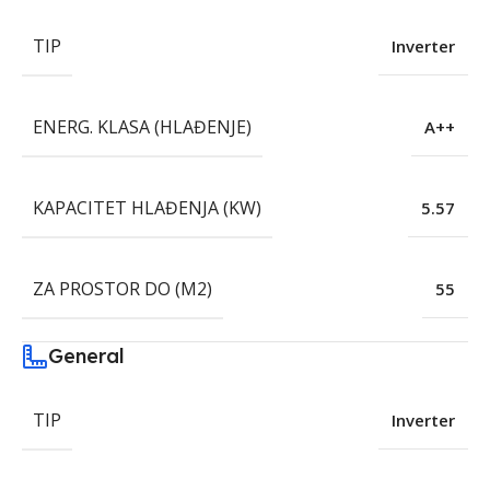
TIP
Inverter
ENERG. KLASA (HLAĐENJE)
A++
KAPACITET HLAĐENJA (KW)
5.57
ZA PROSTOR DO (M2)
55
General
TIP
Inverter