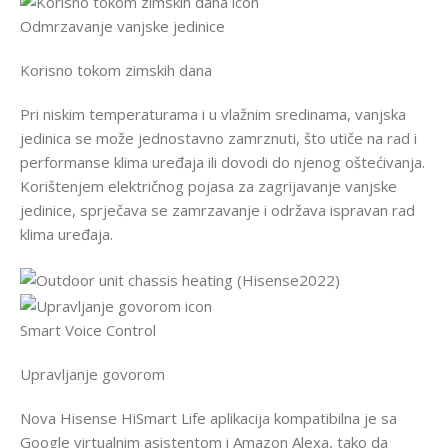
Odmrzavanje vanjske jedinice
Korisno tokom zimskih dana
Pri niskim temperaturama i u vlažnim sredinama, vanjska
jedinica se može jednostavno zamrznuti, što utiče na rad i
performanse klima uređaja ili dovodi do njenog oštećivanja.
Korištenjem električnog pojasa za zagrijavanje vanjske
jedinice, sprječava se zamrzavanje i održava ispravan rad
klima uređaja.
Smart Voice Control
Upravljanje govorom
Nova Hisense HiSmart Life aplikacija kompatibilna je sa
Google virtualnim asistentom i Amazon Alexa, tako da