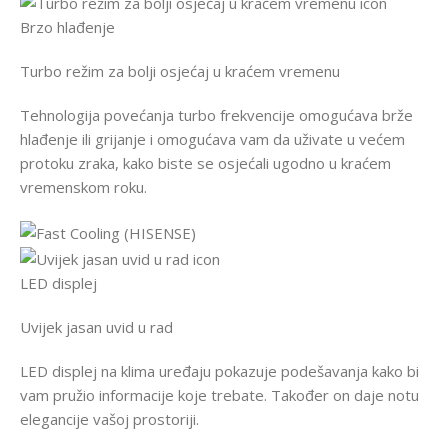
Brzo hlađenje
Turbo režim za bolji osjećaj u kraćem vremenu
Tehnologija povećanja turbo frekvencije omogućava brže
hlađenje ili grijanje i omogućava vam da uživate u većem
protoku zraka, kako biste se osjećali ugodno u kraćem
vremenskom roku.
LED displej
Uvijek jasan uvid u rad
LED displej na klima uređaju pokazuje podešavanja kako bi
vam pružio informacije koje trebate. Također on daje notu
elegancije vašoj prostoriji.