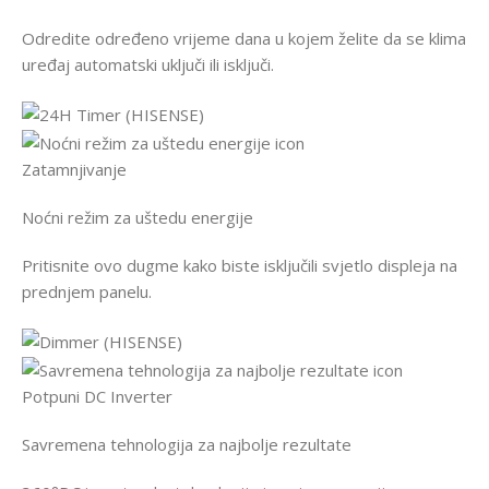
Odredite određeno vrijeme dana u kojem želite da se klima
uređaj automatski uključi ili isključi.
Zatamnjivanje
Noćni režim za uštedu energije
Pritisnite ovo dugme kako biste isključili svjetlo displeja na
prednjem panelu.
Potpuni DC Inverter
Savremena tehnologija za najbolje rezultate