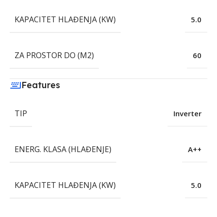
KAPACITET HLAĐENJA (KW)
5.0
ZA PROSTOR DO (M2)
60
Features
TIP
Inverter
ENERG. KLASA (HLAĐENJE)
A++
KAPACITET HLAĐENJA (KW)
5.0