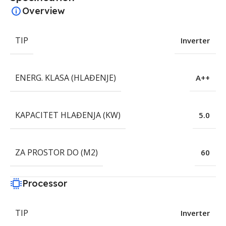
Overview
TIP
Inverter
ENERG. KLASA (HLAĐENJE)
A++
KAPACITET HLAĐENJA (KW)
5.0
ZA PROSTOR DO (M2)
60
Processor
TIP
Inverter