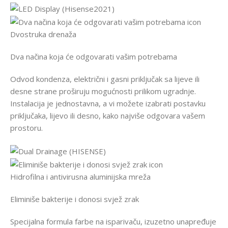
Dvostruka drenaža
Dva načina koja će odgovarati vašim potrebama
Odvod kondenza, električni i gasni priključak sa lijeve ili
desne strane proširuju mogućnosti prilikom ugradnje.
Instalacija je jednostavna, a vi možete izabrati postavku
priključaka, lijevo ili desno, kako najviše odgovara vašem
prostoru.
Hidrofilna i antivirusna aluminijska mreža
Eliminiše bakterije i donosi svjež zrak
Specijalna formula farbe na isparivaču, izuzetno unapređuje