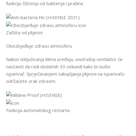
funkciju čišćenja od bakterija i prašine.
Zaštita od plijesni
Obezbjeđuje zdravu atmosferu
Nakon isključivanja klima uređaja, unutrašnji ventilator će
nastaviti da radi dodatnih 30 sekundi kako bi isušio
isparivač. Sprječavanjem sakupljanja plijesni na isparivaču
održaćete zrak zdravim.
Funkcija automatskog restarta