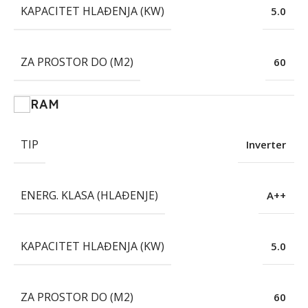
KAPACITET HLAĐENJA (KW)
5.0
ZA PROSTOR DO (M2)
60
RAM
TIP
Inverter
ENERG. KLASA (HLAĐENJE)
A++
KAPACITET HLAĐENJA (KW)
5.0
ZA PROSTOR DO (M2)
60