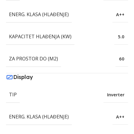
ENERG. KLASA (HLAĐENJE)
A++
KAPACITET HLAĐENJA (KW)
5.0
ZA PROSTOR DO (M2)
60
Display
TIP
Inverter
ENERG. KLASA (HLAĐENJE)
A++