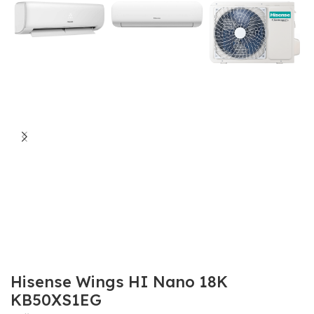
Hisense Wings HI Nano 18K
KB50XS1EG