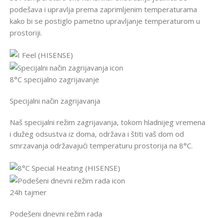
podešava i upravlja prema zaprimljenim temperaturama
kako bi se postiglo pametno upravljanje temperaturom u
prostoriji.
8°C specijalno zagrijavanje
Specijalni način zagrijavanja
Naš specijalni režim zagrijavanja, tokom hladnijeg vremena
i dužeg odsustva iz doma, održava i štiti vaš dom od
smrzavanja održavajući temperaturu prostorija na 8°C.
24h tajmer
Podešeni dnevni režim rada