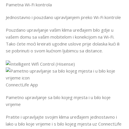
Pametna Wi-Fi kontrola
Jednostavno i pouzdano upravljanjem preko Wi-Fi kontrole
Pouzdano upravljanje vašim klima uređajem bilo gdje u
vašem domu sa vašim mobitelom i konekcijom na Wi-Fi.
Tako ćete moći kreirati ugodne uslove prije dolaska kući ili
se pobrinuti o svom kućnom ljubimcu sa distance.
ConnectLife App
Pametno upravljanje sa bilo kojeg mjesta i u bilo koje
vrijeme
Pratite i upravljajte svojim klima uređajem jednostavno i
lako u bilo koje vrijeme i s bilo kojeg mjesta uz ConnectLife