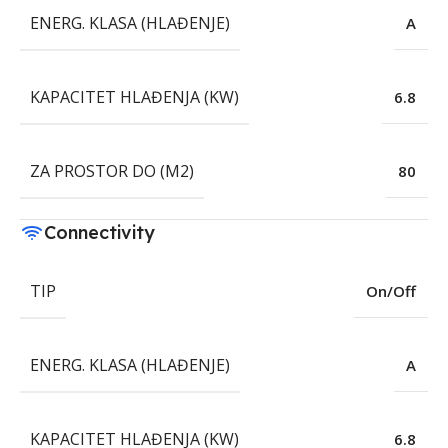
ENERG. KLASA (HLAĐENJE)
A
KAPACITET HLAĐENJA (KW)
6.8
ZA PROSTOR DO (M2)
80
Connectivity
TIP
On/Off
ENERG. KLASA (HLAĐENJE)
A
KAPACITET HLAĐENJA (KW)
6.8