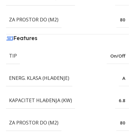
ZA PROSTOR DO (M2)
80
Features
TIP
On/Off
ENERG. KLASA (HLAĐENJE)
A
KAPACITET HLAĐENJA (KW)
6.8
ZA PROSTOR DO (M2)
80