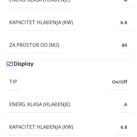
KAPACITET HLAĐENJA (KW)
6.8
ZA PROSTOR DO (M2)
80
Display
TIP
On/Off
ENERG. KLASA (HLAĐENJE)
A
KAPACITET HLAĐENJA (KW)
6.8