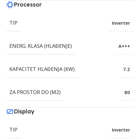
Processor
TIP
Inverter
ENERG. KLASA (HLAĐENJE)
A+++
KAPACITET HLAĐENJA (KW)
7.2
ZA PROSTOR DO (M2)
80
Display
TIP
Inverter