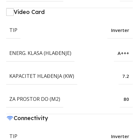
Video Card
TIP
Inverter
ENERG. KLASA (HLAĐENJE)
A+++
KAPACITET HLAĐENJA (KW)
7.2
ZA PROSTOR DO (M2)
80
Connectivity
TIP
Inverter