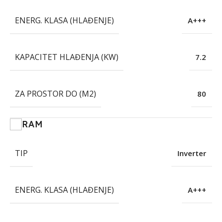
ENERG. KLASA (HLAĐENJE)
A+++
KAPACITET HLAĐENJA (KW)
7.2
ZA PROSTOR DO (M2)
80
RAM
TIP
Inverter
ENERG. KLASA (HLAĐENJE)
A+++