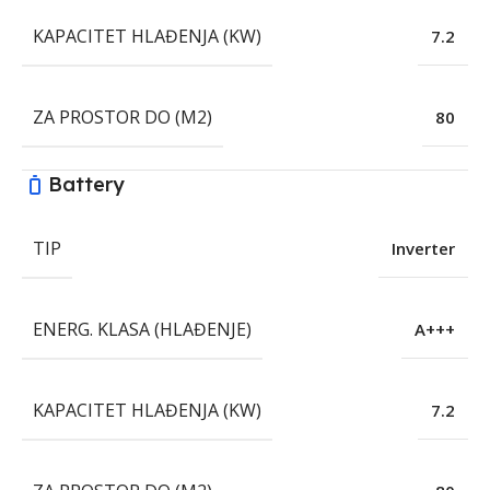
KAPACITET HLAĐENJA (KW)
7.2
ZA PROSTOR DO (M2)
80
Battery
TIP
Inverter
ENERG. KLASA (HLAĐENJE)
A+++
KAPACITET HLAĐENJA (KW)
7.2