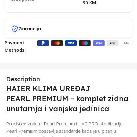
30 KM
Garancija
Payment
Methods:
Description
HAIER KLIMA UREĐAJ
PEARL PREMIUM – komplet zidna
unutarnja i vanjska jedinica
Pročišćen zrak uz Pearl Premium i UVC PRO sterilizaciju
Pearl Premium postavlja standarde kada je u pitanju