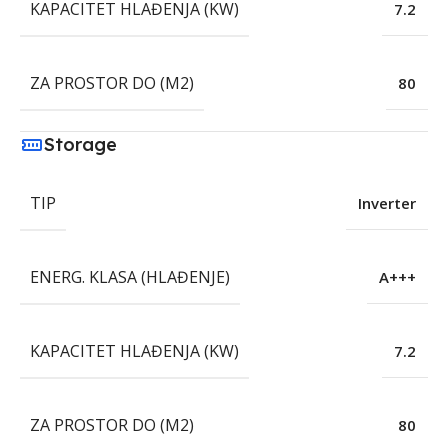
KAPACITET HLAĐENJA (KW)
7.2
ZA PROSTOR DO (M2)
80
Storage
TIP
Inverter
ENERG. KLASA (HLAĐENJE)
A+++
KAPACITET HLAĐENJA (KW)
7.2
ZA PROSTOR DO (M2)
80