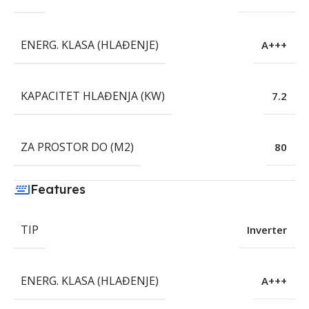
ENERG. KLASA (HLAĐENJE)
A+++
KAPACITET HLAĐENJA (KW)
7.2
ZA PROSTOR DO (M2)
80
Features
TIP
Inverter
ENERG. KLASA (HLAĐENJE)
A+++