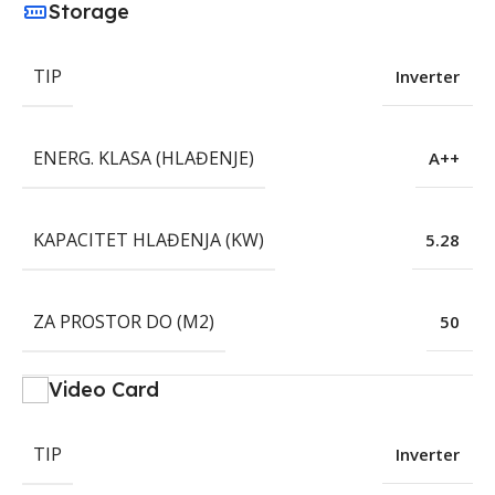
Storage
TIP
Inverter
ENERG. KLASA (HLAĐENJE)
A++
KAPACITET HLAĐENJA (KW)
5.28
ZA PROSTOR DO (M2)
50
Video Card
TIP
Inverter