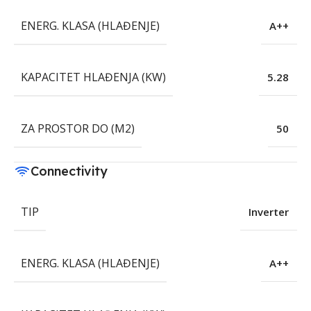
ENERG. KLASA (HLAĐENJE)
A++
KAPACITET HLAĐENJA (KW)
5.28
ZA PROSTOR DO (M2)
50
Connectivity
TIP
Inverter
ENERG. KLASA (HLAĐENJE)
A++