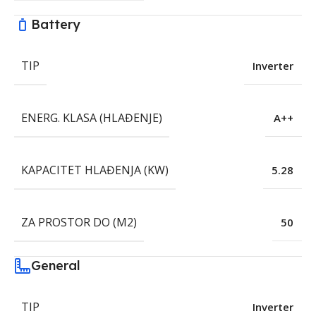
Battery
TIP
Inverter
ENERG. KLASA (HLAĐENJE)
A++
KAPACITET HLAĐENJA (KW)
5.28
ZA PROSTOR DO (M2)
50
General
TIP
Inverter