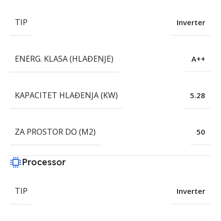
TIP
Inverter
ENERG. KLASA (HLAĐENJE)
A++
KAPACITET HLAĐENJA (KW)
5.28
ZA PROSTOR DO (M2)
50
Processor
TIP
Inverter