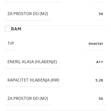
ZA PROSTOR DO (M2)
50
RAM
TIP
Inverter
ENERG. KLASA (HLAĐENJE)
A++
KAPACITET HLAĐENJA (KW)
5.28
ZA PROSTOR DO (M2)
50