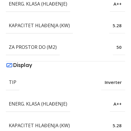
ENERG. KLASA (HLAĐENJE)
A++
KAPACITET HLAĐENJA (KW)
5.28
ZA PROSTOR DO (M2)
50
Display
TIP
Inverter
ENERG. KLASA (HLAĐENJE)
A++
KAPACITET HLAĐENJA (KW)
5.28