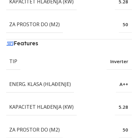
KAPACITET HLAĐENJA (KW)
5.28
ZA PROSTOR DO (M2)
50
Features
TIP
Inverter
ENERG. KLASA (HLAĐENJE)
A++
KAPACITET HLAĐENJA (KW)
5.28
ZA PROSTOR DO (M2)
50