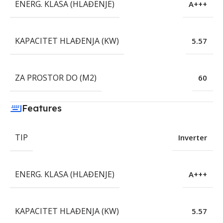
ENERG. KLASA (HLAĐENJE)
A+++
KAPACITET HLAĐENJA (KW)
5.57
ZA PROSTOR DO (M2)
60
Features
TIP
Inverter
ENERG. KLASA (HLAĐENJE)
A+++
KAPACITET HLAĐENJA (KW)
5.57