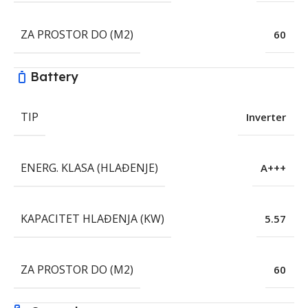
ZA PROSTOR DO (M2)
60
Battery
TIP
Inverter
ENERG. KLASA (HLAĐENJE)
A+++
KAPACITET HLAĐENJA (KW)
5.57
ZA PROSTOR DO (M2)
60