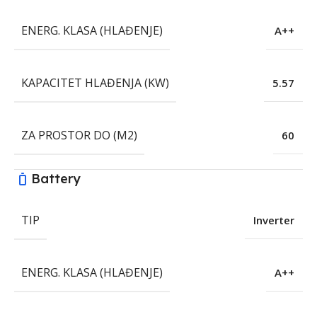
ENERG. KLASA (HLAĐENJE)
A++
KAPACITET HLAĐENJA (KW)
5.57
ZA PROSTOR DO (M2)
60
Battery
TIP
Inverter
ENERG. KLASA (HLAĐENJE)
A++