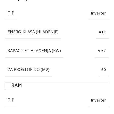
TIP
Inverter
ENERG. KLASA (HLAĐENJE)
A++
KAPACITET HLAĐENJA (KW)
5.57
ZA PROSTOR DO (M2)
60
RAM
TIP
Inverter