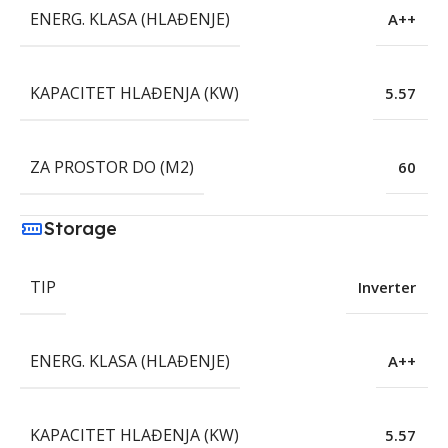
ENERG. KLASA (HLAĐENJE)
A++
KAPACITET HLAĐENJA (KW)
5.57
ZA PROSTOR DO (M2)
60
Storage
TIP
Inverter
ENERG. KLASA (HLAĐENJE)
A++
KAPACITET HLAĐENJA (KW)
5.57