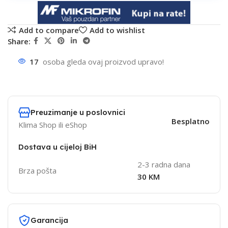
Add to compare
Add to wishlist
Share:
17
osoba gleda ovaj proizvod upravo!
Preuzimanje u poslovnici
Besplatno
Klima Shop ili eShop
Dostava u cijeloj BiH
2-3 radna dana
Brza pošta
30 KM
Garancija