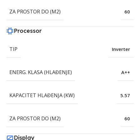
ZA PROSTOR DO (M2)
60
Processor
TIP
Inverter
ENERG. KLASA (HLAĐENJE)
A++
KAPACITET HLAĐENJA (KW)
5.57
ZA PROSTOR DO (M2)
60
Display