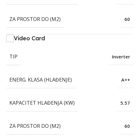
ZA PROSTOR DO (M2)
60
Video Card
TIP
Inverter
ENERG. KLASA (HLAĐENJE)
A++
KAPACITET HLAĐENJA (KW)
5.57
ZA PROSTOR DO (M2)
60