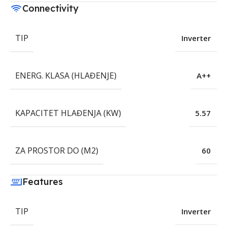
Connectivity
TIP
Inverter
ENERG. KLASA (HLAĐENJE)
A++
KAPACITET HLAĐENJA (KW)
5.57
ZA PROSTOR DO (M2)
60
Features
TIP
Inverter