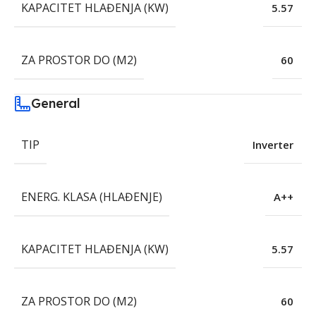
KAPACITET HLAĐENJA (KW)
5.57
ZA PROSTOR DO (M2)
60
General
TIP
Inverter
ENERG. KLASA (HLAĐENJE)
A++
KAPACITET HLAĐENJA (KW)
5.57
ZA PROSTOR DO (M2)
60