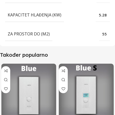
KAPACITET HLAĐENJA (KW)
5.28
ZA PROSTOR DO (M2)
55
Također popularno