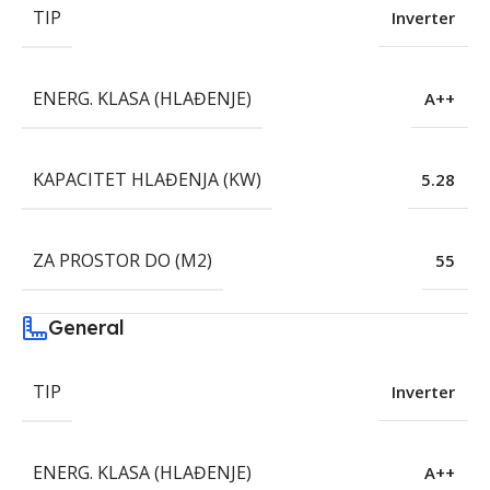
TIP
Inverter
ENERG. KLASA (HLAĐENJE)
A++
KAPACITET HLAĐENJA (KW)
5.28
ZA PROSTOR DO (M2)
55
General
TIP
Inverter
ENERG. KLASA (HLAĐENJE)
A++