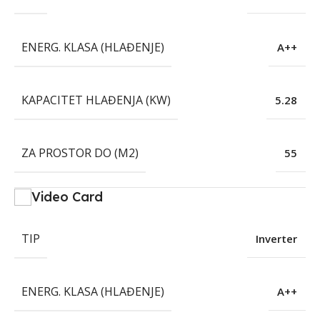
ENERG. KLASA (HLAĐENJE)
A++
KAPACITET HLAĐENJA (KW)
5.28
ZA PROSTOR DO (M2)
55
Video Card
TIP
Inverter
ENERG. KLASA (HLAĐENJE)
A++