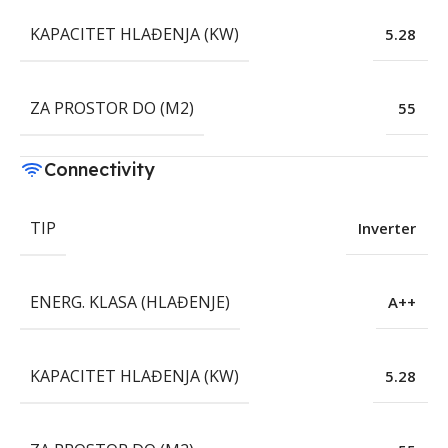
KAPACITET HLAĐENJA (KW)
5.28
ZA PROSTOR DO (M2)
55
Connectivity
TIP
Inverter
ENERG. KLASA (HLAĐENJE)
A++
KAPACITET HLAĐENJA (KW)
5.28