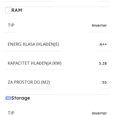
RAM
TIP
Inverter
ENERG. KLASA (HLAĐENJE)
A++
KAPACITET HLAĐENJA (KW)
5.28
ZA PROSTOR DO (M2)
55
Storage
TIP
Inverter