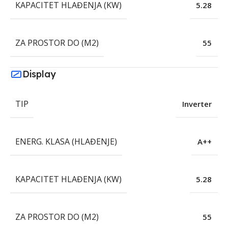
KAPACITET HLAĐENJA (KW)
5.28
ZA PROSTOR DO (M2)
55
Display
TIP
Inverter
ENERG. KLASA (HLAĐENJE)
A++
KAPACITET HLAĐENJA (KW)
5.28
ZA PROSTOR DO (M2)
55