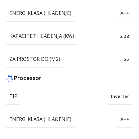
ENERG. KLASA (HLAĐENJE)
A++
KAPACITET HLAĐENJA (KW)
5.28
ZA PROSTOR DO (M2)
55
Processor
TIP
Inverter
ENERG. KLASA (HLAĐENJE)
A++