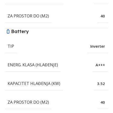
ZA PROSTOR DO (M2)
40
Battery
TIP
Inverter
ENERG. KLASA (HLAĐENJE)
A+++
KAPACITET HLAĐENJA (KW)
3.52
ZA PROSTOR DO (M2)
40