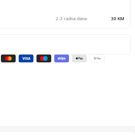
2-3 radna dana
30 KM