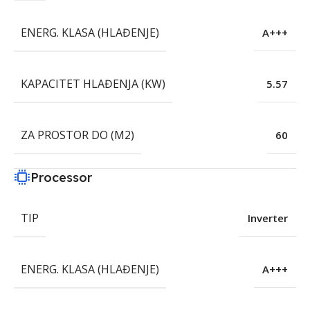
ENERG. KLASA (HLAĐENJE)
A+++
KAPACITET HLAĐENJA (KW)
5.57
ZA PROSTOR DO (M2)
60
Processor
TIP
Inverter
ENERG. KLASA (HLAĐENJE)
A+++