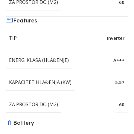
ZA PROSTOR DO (M2)
60
Features
TIP
Inverter
ENERG. KLASA (HLAĐENJE)
A+++
KAPACITET HLAĐENJA (KW)
5.57
ZA PROSTOR DO (M2)
60
Battery