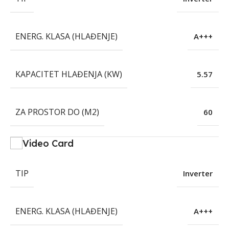
ENERG. KLASA (HLAĐENJE)
A+++
KAPACITET HLAĐENJA (KW)
5.57
ZA PROSTOR DO (M2)
60
Video Card
TIP
Inverter
ENERG. KLASA (HLAĐENJE)
A+++