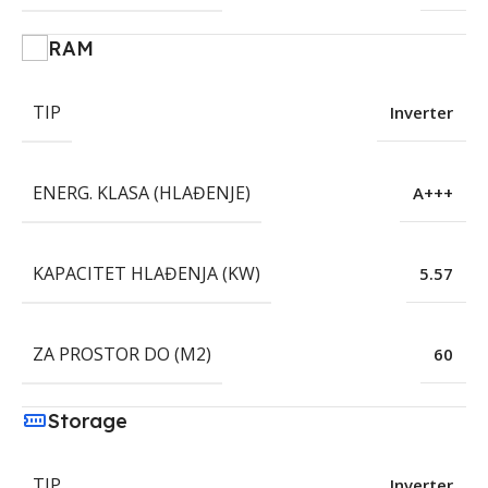
RAM
TIP
Inverter
ENERG. KLASA (HLAĐENJE)
A+++
KAPACITET HLAĐENJA (KW)
5.57
ZA PROSTOR DO (M2)
60
Storage
TIP
Inverter