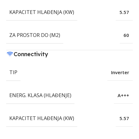
KAPACITET HLAĐENJA (KW)
5.57
ZA PROSTOR DO (M2)
60
Connectivity
TIP
Inverter
ENERG. KLASA (HLAĐENJE)
A+++
KAPACITET HLAĐENJA (KW)
5.57