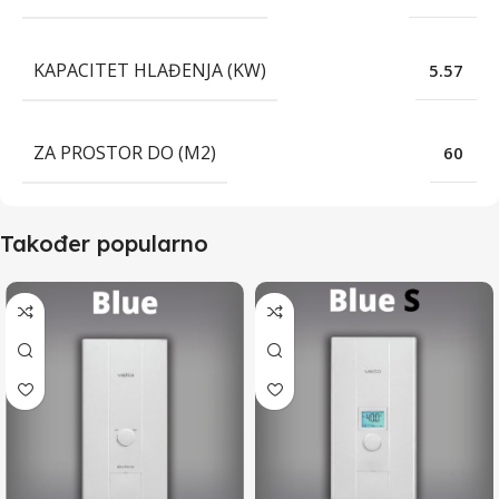
KAPACITET HLAĐENJA (KW)
5.57
ZA PROSTOR DO (M2)
60
Također popularno