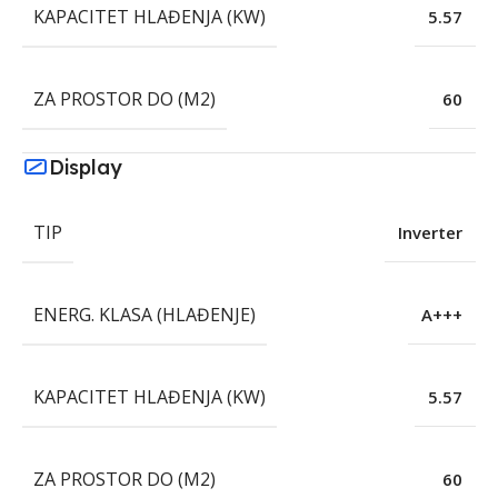
KAPACITET HLAĐENJA (KW)
5.57
ZA PROSTOR DO (M2)
60
Display
TIP
Inverter
ENERG. KLASA (HLAĐENJE)
A+++
KAPACITET HLAĐENJA (KW)
5.57
ZA PROSTOR DO (M2)
60