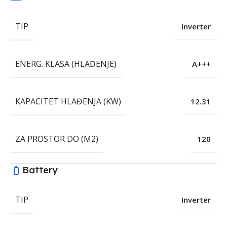
TIP
Inverter
ENERG. KLASA (HLAĐENJE)
A+++
KAPACITET HLAĐENJA (KW)
12.31
ZA PROSTOR DO (M2)
120
Battery
TIP
Inverter