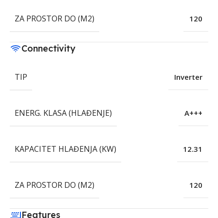
ZA PROSTOR DO (M2)
120
Connectivity
TIP
Inverter
ENERG. KLASA (HLAĐENJE)
A+++
KAPACITET HLAĐENJA (KW)
12.31
ZA PROSTOR DO (M2)
120
Features