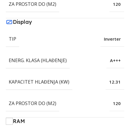
ZA PROSTOR DO (M2)
120
Display
TIP
Inverter
ENERG. KLASA (HLAĐENJE)
A+++
KAPACITET HLAĐENJA (KW)
12.31
ZA PROSTOR DO (M2)
120
RAM