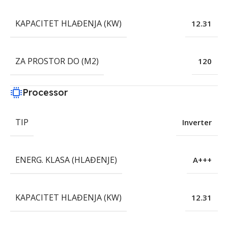
KAPACITET HLAĐENJA (KW)
12.31
ZA PROSTOR DO (M2)
120
Processor
TIP
Inverter
ENERG. KLASA (HLAĐENJE)
A+++
KAPACITET HLAĐENJA (KW)
12.31