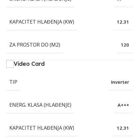
KAPACITET HLAĐENJA (KW)
12.31
ZA PROSTOR DO (M2)
120
Video Card
TIP
Inverter
ENERG. KLASA (HLAĐENJE)
A+++
KAPACITET HLAĐENJA (KW)
12.31