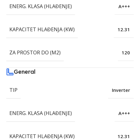
ENERG. KLASA (HLAĐENJE)
A+++
KAPACITET HLAĐENJA (KW)
12.31
ZA PROSTOR DO (M2)
120
General
TIP
Inverter
ENERG. KLASA (HLAĐENJE)
A+++
KAPACITET HLAĐENJA (KW)
12.31