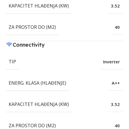
KAPACITET HLAĐENJA (KW)
3.52
ZA PROSTOR DO (M2)
40
Connectivity
TIP
Inverter
ENERG. KLASA (HLAĐENJE)
A++
KAPACITET HLAĐENJA (KW)
3.52
ZA PROSTOR DO (M2)
40