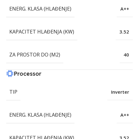
ENERG. KLASA (HLAĐENJE)
A++
KAPACITET HLAĐENJA (KW)
3.52
ZA PROSTOR DO (M2)
40
Processor
TIP
Inverter
ENERG. KLASA (HLAĐENJE)
A++
KAPACITET HLAĐENJA (KW)
3.52