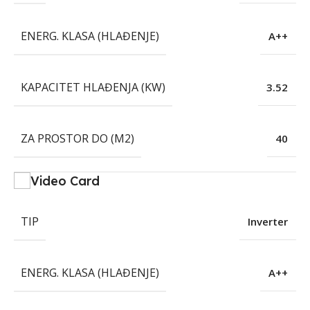
ENERG. KLASA (HLAĐENJE)
A++
KAPACITET HLAĐENJA (KW)
3.52
ZA PROSTOR DO (M2)
40
Video Card
TIP
Inverter
ENERG. KLASA (HLAĐENJE)
A++