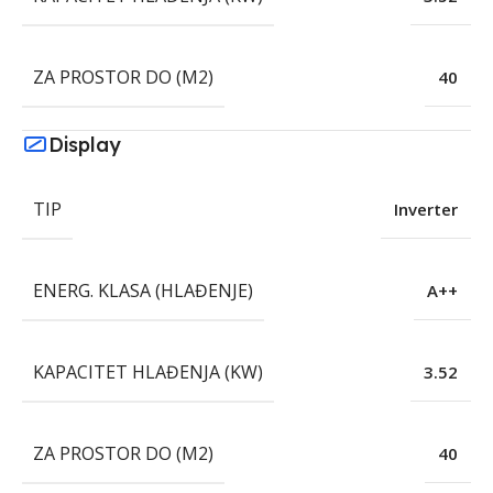
ZA PROSTOR DO (M2)
40
Display
TIP
Inverter
ENERG. KLASA (HLAĐENJE)
A++
KAPACITET HLAĐENJA (KW)
3.52
ZA PROSTOR DO (M2)
40