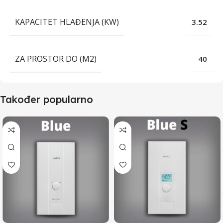
KAPACITET HLAĐENJA (KW)
3.52
ZA PROSTOR DO (M2)
40
Također popularno