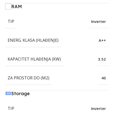
RAM
TIP
Inverter
ENERG. KLASA (HLAĐENJE)
A++
KAPACITET HLAĐENJA (KW)
3.52
ZA PROSTOR DO (M2)
40
Storage
TIP
Inverter