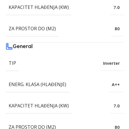
KAPACITET HLAĐENJA (KW)
7.0
ZA PROSTOR DO (M2)
80
General
TIP
Inverter
ENERG. KLASA (HLAĐENJE)
A++
KAPACITET HLAĐENJA (KW)
7.0
ZA PROSTOR DO (M2)
80