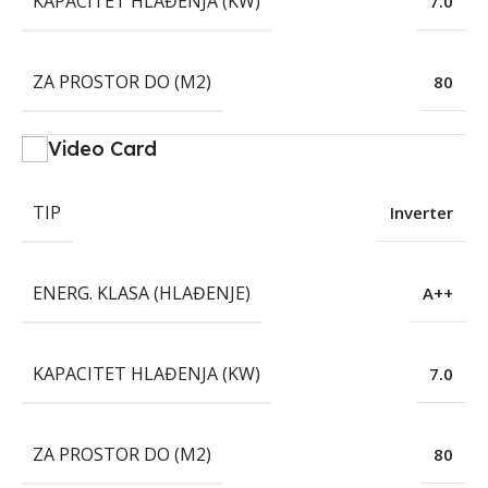
KAPACITET HLAĐENJA (KW)
7.0
ZA PROSTOR DO (M2)
80
Video Card
TIP
Inverter
ENERG. KLASA (HLAĐENJE)
A++
KAPACITET HLAĐENJA (KW)
7.0
ZA PROSTOR DO (M2)
80