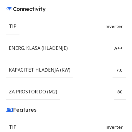
Connectivity
TIP
Inverter
ENERG. KLASA (HLAĐENJE)
A++
KAPACITET HLAĐENJA (KW)
7.0
ZA PROSTOR DO (M2)
80
Features
TIP
Inverter