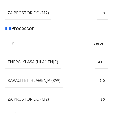
ZA PROSTOR DO (M2)
80
Processor
TIP
Inverter
ENERG. KLASA (HLAĐENJE)
A++
KAPACITET HLAĐENJA (KW)
7.0
ZA PROSTOR DO (M2)
80