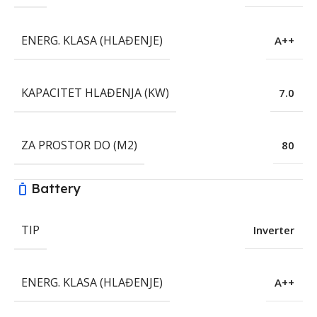
ENERG. KLASA (HLAĐENJE)
A++
KAPACITET HLAĐENJA (KW)
7.0
ZA PROSTOR DO (M2)
80
Battery
TIP
Inverter
ENERG. KLASA (HLAĐENJE)
A++