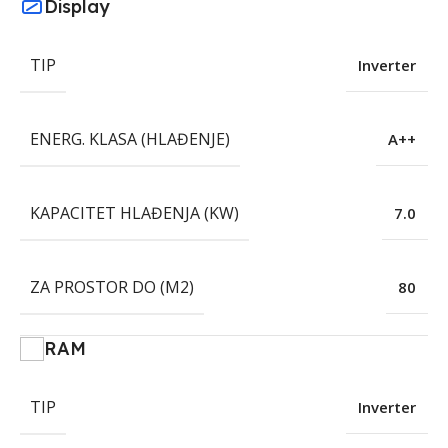
Display
TIP
Inverter
ENERG. KLASA (HLAĐENJE)
A++
KAPACITET HLAĐENJA (KW)
7.0
ZA PROSTOR DO (M2)
80
RAM
TIP
Inverter