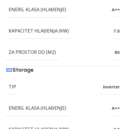
ENERG. KLASA (HLAĐENJE)
A++
KAPACITET HLAĐENJA (KW)
7.0
ZA PROSTOR DO (M2)
80
Storage
TIP
Inverter
ENERG. KLASA (HLAĐENJE)
A++